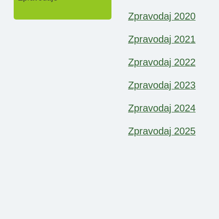
Zpravodaj 2020
Zpravodaj 2021
Zpravodaj 2022
Zpravodaj 2023
Zpravodaj 2024
Zpravodaj 2025