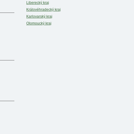
Liberecký kraj
Královéhradecký kraj
Karlovarský kraj
Olomoucký kraj