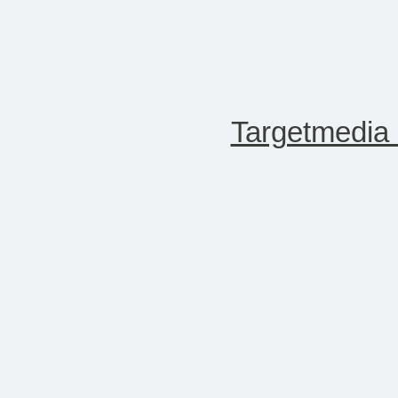
Targetmedia s