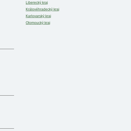
Liberecký kraj
Královéhradecký kraj
Karlovarský kraj
Olomoucký kraj