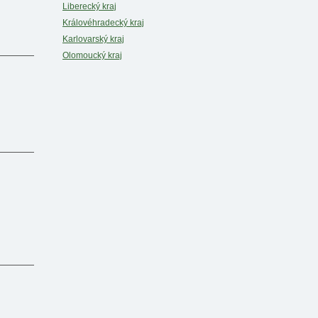
Liberecký kraj
Královéhradecký kraj
Karlovarský kraj
Olomoucký kraj