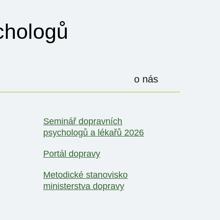
hologů
o nás
Seminář dopravních
psychologů a lékařů 2026
Portál dopravy
Metodické stanovisko
ministerstva dopravy